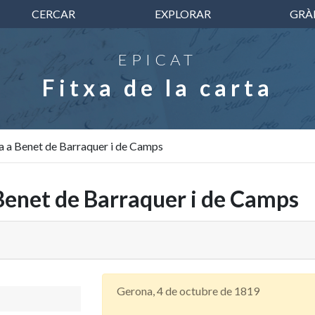
CERCAR
EXPLORAR
GRÀ
EPICAT
Fitxa de la carta
a Benet de Barraquer i de Camps
enet de Barraquer i de Camps
Gerona, 4 de octubre de 1819