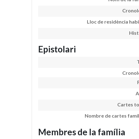
Cronol
Lloc de residència hab
Hist
Epistolari
Cronol
A
Cartes to
Nombre de cartes famil
Membres de la família