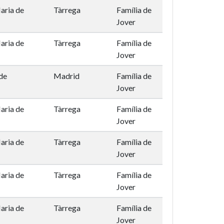
aria de
Tàrrega
Família de
Jover
aria de
Tàrrega
Família de
Jover
de
Madrid
Família de
Jover
aria de
Tàrrega
Família de
Jover
aria de
Tàrrega
Família de
Jover
aria de
Tàrrega
Família de
Jover
aria de
Tàrrega
Família de
Jover