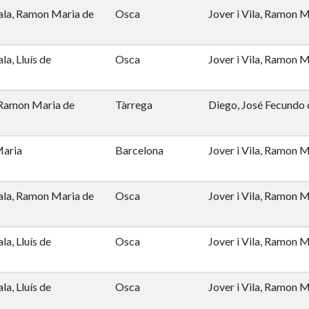
iala, Ramon Maria de
Osca
Jover i Vila, Ramon M
ala, Lluís de
Osca
Jover i Vila, Ramon M
, Ramon Maria de
Tàrrega
Diego, José Fecundo 
Maria
Barcelona
Jover i Vila, Ramon M
iala, Ramon Maria de
Osca
Jover i Vila, Ramon M
ala, Lluís de
Osca
Jover i Vila, Ramon M
ala, Lluís de
Osca
Jover i Vila, Ramon M